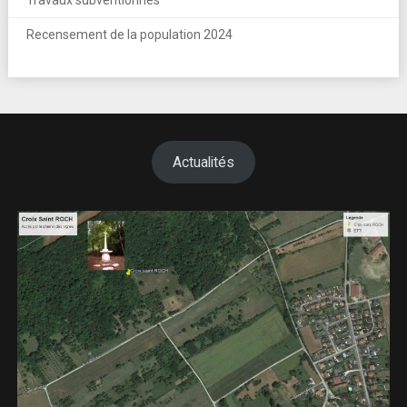
Travaux subventionnés
Recensement de la population 2024
Actualités