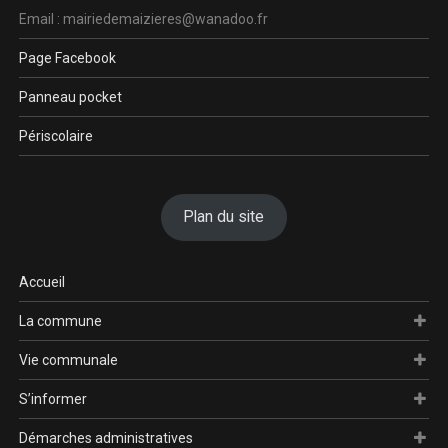
Email : mairiedemaizieres@wanadoo.fr
Page Facebook
Panneau pocket
Périscolaire
Plan du site
Accueil
La commune
Vie communale
S’informer
Démarches administratives