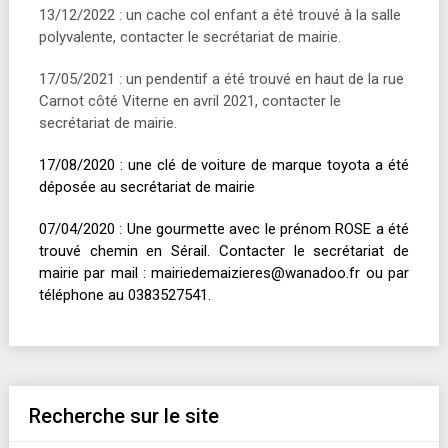
13/12/2022 : un cache col enfant a été trouvé à la salle
polyvalente, contacter le secrétariat de mairie.
17/05/2021 : un pendentif a été trouvé en haut de la rue
Carnot côté Viterne en avril 2021, contacter le
secrétariat de mairie.
17/08/2020 : une clé de voiture de marque toyota a été
déposée au secrétariat de mairie
07/04/2020 : Une gourmette avec le prénom ROSE a été
trouvé chemin en Sérail. Contacter le secrétariat de
mairie par mail : mairiedemaizieres@wanadoo.fr ou par
téléphone au 0383527541.
Recherche sur le site