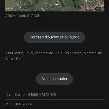
Visitez la croix St ROCH
Horaires d'ouverture au public
Lundi, Mardi, Jeudi, Vendredi de 11h à 12h et Mardi, Mercredi de
18h à 19h
Nous contacter
45 rue Carnot - 54550 MAIZIERES
Tél : 03.83.52.75.41