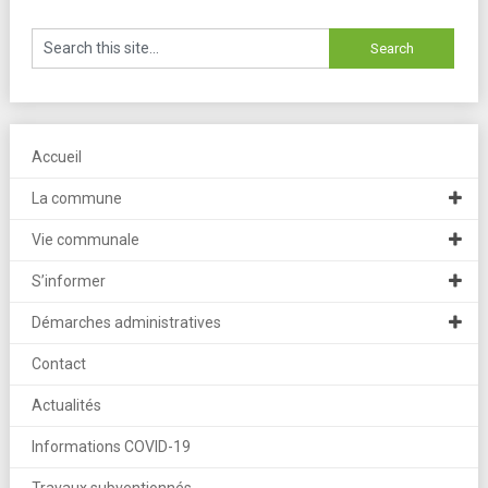
Accueil
La commune
Vie communale
S’informer
Démarches administratives
Contact
Actualités
Informations COVID-19