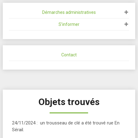
Démarches administratives
S’informer
Contact
Objets trouvés
24/11/2024 : un trousseau de clé a été trouvé rue En
Sérail.