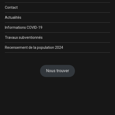
Contact
Actualités
Informations COVID-19
Travaux subventionnés
Recensement de la population 2024
Nous trouver