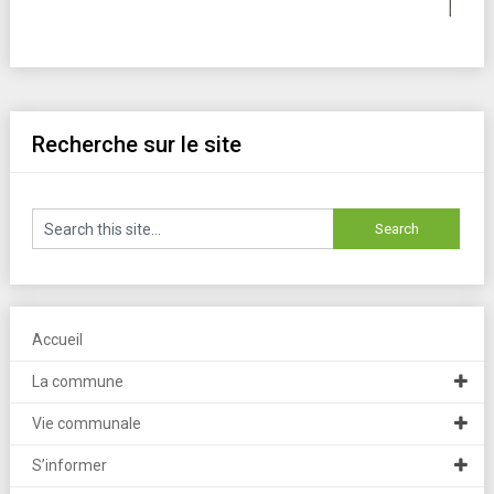
Recherche sur le site
Accueil
La commune
Vie communale
S’informer