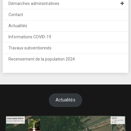
Démarches administratives
Contact
Actualités
Informations COVID-19
Travaux subventionnés
Recensement de la population 2024
Actualités