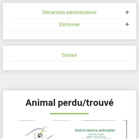
Démarches administratives
S’informer
Contact
Animal perdu/trouvé