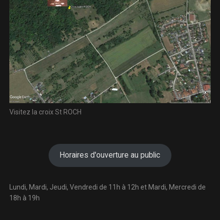
Visitez la croix St ROCH
Horaires d'ouverture au public
Lundi, Mardi, Jeudi, Vendredi de 11h à 12h et Mardi, Mercredi de
18h à 19h