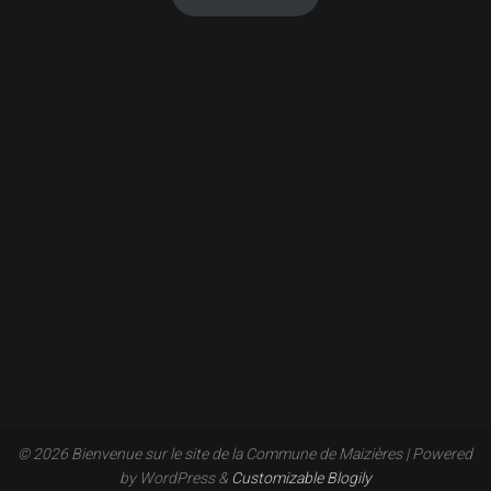
© 2026 Bienvenue sur le site de la Commune de Maizières
| Powered
by WordPress &
Customizable Blogily