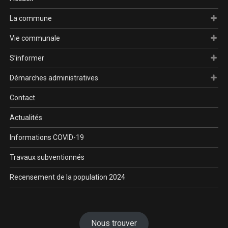
La commune
Vie communale
S’informer
Démarches administratives
Contact
Actualités
Informations COVID-19
Travaux subventionnés
Recensement de la population 2024
Nous trouver