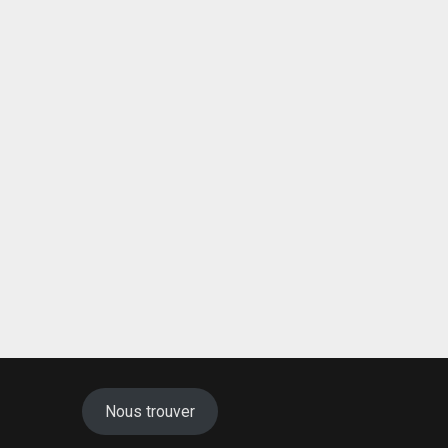
Nous trouver