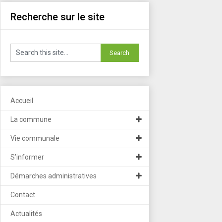
Recherche sur le site
Accueil
La commune
Vie communale
S’informer
Démarches administratives
Contact
Actualités