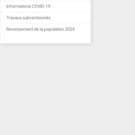
Informations COVID-19
Travaux subventionnés
Recensement de la population 2024