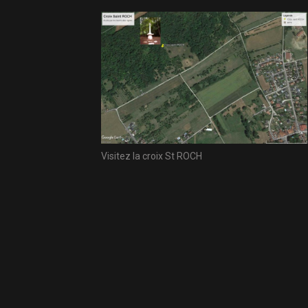
Visitez la croix St ROCH