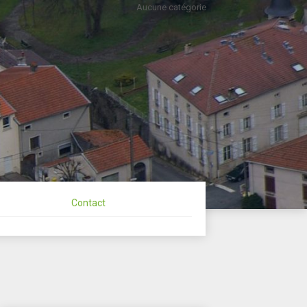
Aucune catégorie
ommune de
Contact