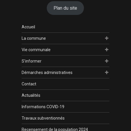
Plan du site
Accueil
La commune
Vie communale
S’informer
Démarches administratives
Contact
Actualités
Informations COVID-19
Travaux subventionnés
Recensement de la population 2024