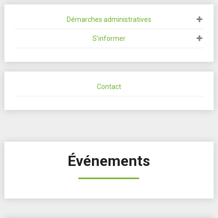
Démarches administratives
S’informer
Contact
Événements