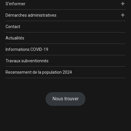
S’informer
Démarches administratives
Contact
Actualités
Informations COVID-19
Travaux subventionnés
Recensement de la population 2024
Nous trouver