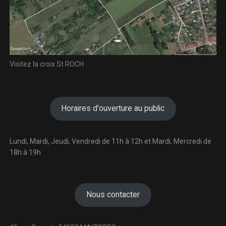
Visitez la croix St ROCH
Horaires d'ouverture au public
Lundi, Mardi, Jeudi, Vendredi de 11h à 12h et Mardi, Mercredi de
18h à 19h
Nous contacter