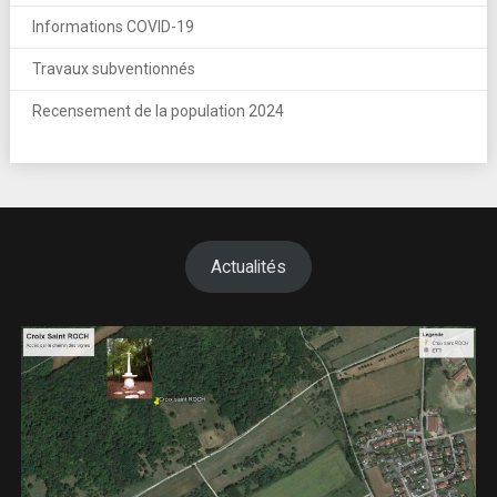
Informations COVID-19
Travaux subventionnés
Recensement de la population 2024
Actualités