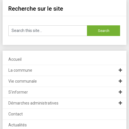
Recherche sur le site
Accueil
La commune
Vie communale
S’informer
Démarches administratives
Contact
Actualités