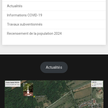
Actualités
Informations COVID-19
Travaux subventionnés
Recensement de la population 2024
Actualités