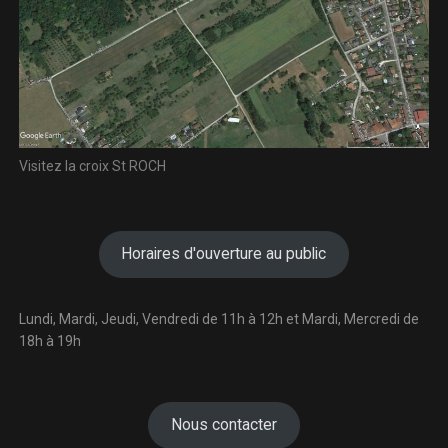
Visitez la croix St ROCH
Horaires d'ouverture au public
Lundi, Mardi, Jeudi, Vendredi de 11h à 12h et Mardi, Mercredi de
18h à 19h
Nous contacter