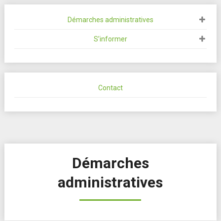
Démarches administratives
S’informer
Contact
Démarches
administratives