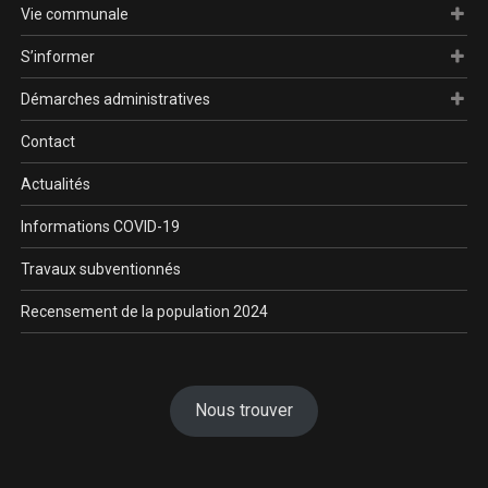
Vie communale
S’informer
Démarches administratives
Contact
Actualités
Informations COVID-19
Travaux subventionnés
Recensement de la population 2024
Nous trouver