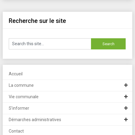
Recherche sur le site
Accueil
La commune
Vie communale
S’informer
Démarches administratives
Contact