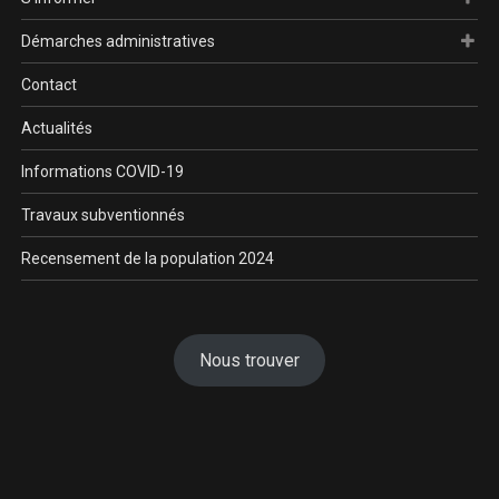
Démarches administratives
Contact
Actualités
Informations COVID-19
Travaux subventionnés
Recensement de la population 2024
Nous trouver