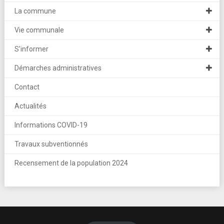
La commune
Vie communale
S’informer
Démarches administratives
Contact
Actualités
Informations COVID-19
Travaux subventionnés
Recensement de la population 2024