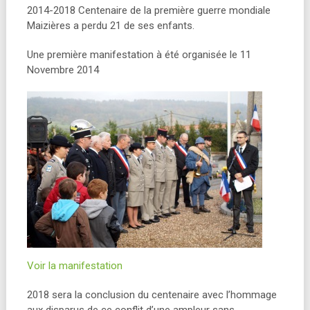
2014-2018 Centenaire de la première guerre mondiale
Maizières a perdu 21 de ses enfants.
Une première manifestation à été organisée le 11
Novembre 2014
Voir la manifestation
2018 sera la conclusion du centenaire avec l’hommage