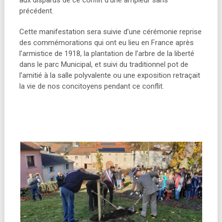
aux disparus de ce conflit d’une ampleur sans
précédent.
Cette manifestation sera suivie d’une cérémonie reprise
des commémorations qui ont eu lieu en France après
l’armistice de 1918, la plantation de l’arbre de la liberté
dans le parc Municipal, et suivi du traditionnel pot de
l’amitié à la salle polyvalente ou une exposition retraçait
la vie de nos concitoyens pendant ce conflit.