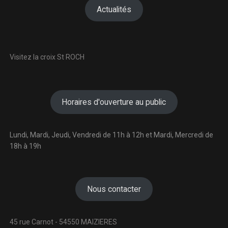
Actualités
Visitez la croix St ROCH
Horaires d'ouverture au public
Lundi, Mardi, Jeudi, Vendredi de 11h à 12h et Mardi, Mercredi de
18h à 19h
Nous contacter
45 rue Carnot - 54550 MAIZIERES