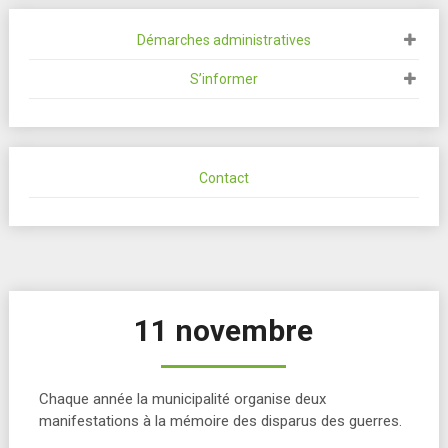
Démarches administratives
S’informer
Contact
11 novembre
Chaque année la municipalité organise deux
manifestations à la mémoire des disparus des guerres.