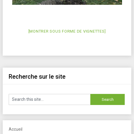
[MONTRER SOUS FORME DE VIGNETTES]
Recherche sur le site
Accueil