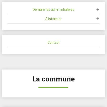
Démarches administratives
S’informer
Contact
La commune