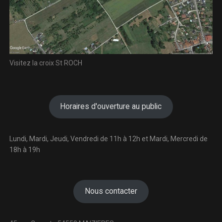
Visitez la croix St ROCH
Horaires d'ouverture au public
Lundi, Mardi, Jeudi, Vendredi de 11h à 12h et Mardi, Mercredi de
18h à 19h
Nous contacter