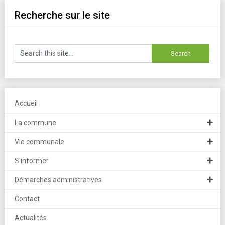
Recherche sur le site
Accueil
La commune
Vie communale
S’informer
Démarches administratives
Contact
Actualités