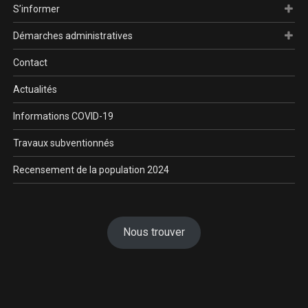
S’informer
Démarches administratives
Contact
Actualités
Informations COVID-19
Travaux subventionnés
Recensement de la population 2024
Nous trouver