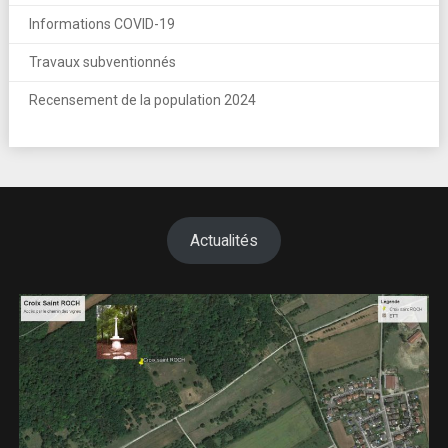
Informations COVID-19
Travaux subventionnés
Recensement de la population 2024
Actualités