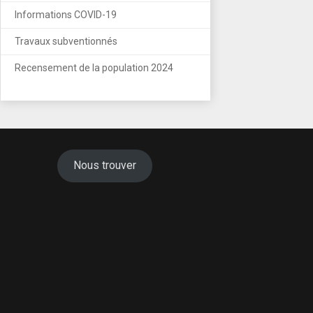
Informations COVID-19
Travaux subventionnés
Recensement de la population 2024
Nous trouver