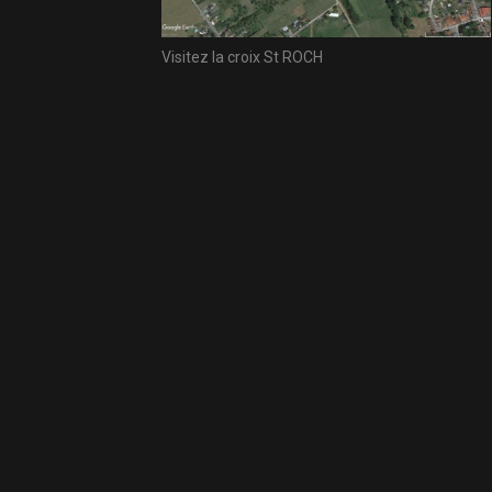
Visitez la croix St ROCH