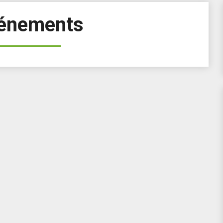
énements