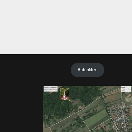
Actualités