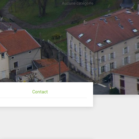
Aucune catégorie
ommune de
Contact