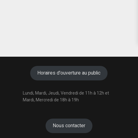
Horaires d'ouverture au public
Lundi, Mardi, Jeudi, Vendredi de 11h à 12h et
Mardi, Mercredi de 18h à 19h
Nous contacter