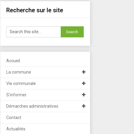
Recherche sur le site
Accueil
La commune
Vie communale
S’informer
Démarches administratives
Contact
Actualités