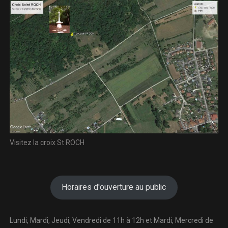
Visitez la croix St ROCH
Horaires d'ouverture au public
Lundi, Mardi, Jeudi, Vendredi de 11h à 12h et Mardi, Mercredi de