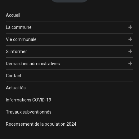
Accueil
La commune
Vie communale
S’informer
Démarches administratives
Contact
Actualités
Informations COVID-19
Travaux subventionnés
Recensement de la population 2024