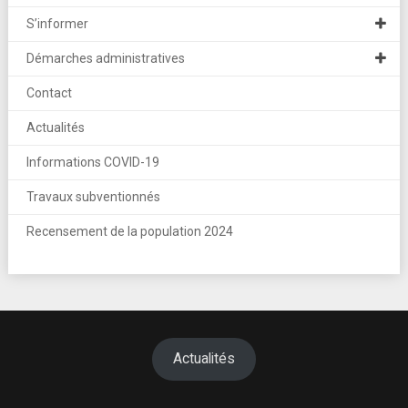
S’informer
Démarches administratives
Contact
Actualités
Informations COVID-19
Travaux subventionnés
Recensement de la population 2024
Actualités