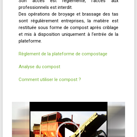
Son accès est réglementé, l’accès aux
professionnels est interdit.
Des opérations de broyage et brassage des tas
sont régulièrement entreprises, la matière est
restituée sous forme de compost après criblage
et mis à disposition uniquement à l’entrée de la
plateforme.
Règlement de la plateforme de compostage
Analyse du compost
Comment utiliser le compost ?
Lecteur
vidéo