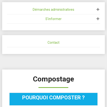
Démarches administratives
S’informer
Contact
Compostage
POURQUOI COMPOSTER ?