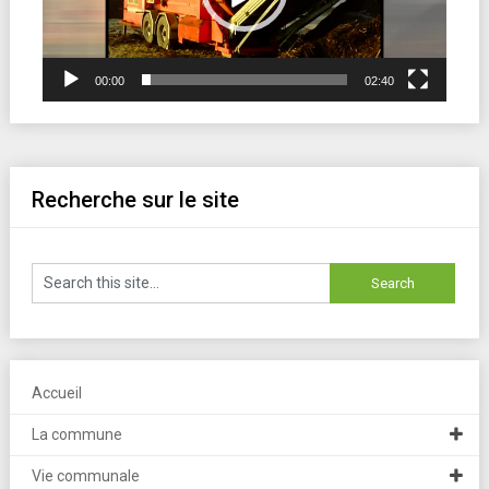
00:00
02:40
Recherche sur le site
Accueil
La commune
Vie communale