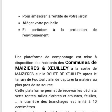
Pour améliorer la fertilité de votre jardin
Alléger votre poubelle
Et participer à la protection de
l’environnement
Une plateforme de compostage est mise à
Communes de
disposition des habitants des
MAIZIERES & XEUILLEY
à la sortie de
MAIZIERES sur la ROUTE DE XEUILLEY après le
terrain de Football ; afin de capturer la matière au
plus près de sa source.
Cette plateforme permet de recevoir les déchets
verts tontes, tailles d’arbres et arbustes, feuilles,
… le diamètre des branchages est limité à 10
centimètres.